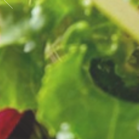
Previous
種類豊