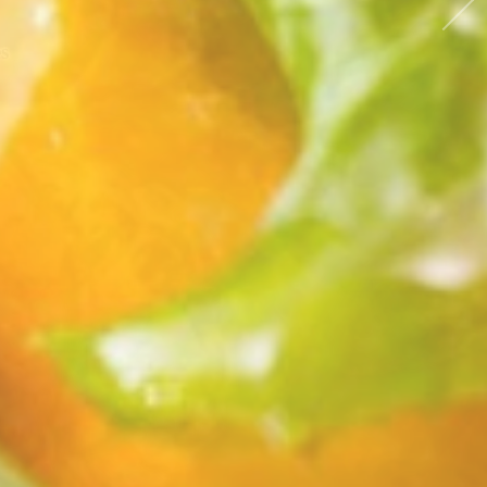
のご提供
s